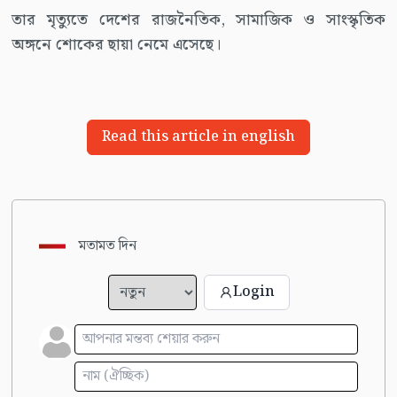
তার মৃত্যুতে দেশের রাজনৈতিক, সামাজিক ও সাংস্কৃতিক
অঙ্গনে শোকের ছায়া নেমে এসেছে।
Read this article in english
মতামত দিন
Login