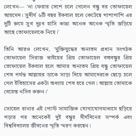
লেখেন— ‘না ফেরার দেশে চলে গেলেন বন্ধু বর তোফায়েল
আহমেদ। সুদীর্ঘ ৬টি বছর ইকবাল হলে কেটেছে পাশাপাশি এর
দুটি রুমে সুখ দুঃখ হাসি কান্না অনেক অনেক স্মৃতি জড়িয়ে
আছে তোফায়েলকে নিয়ে।’
তিনি আরও লেখেন, ‘মুক্তিযুদ্ধের অন্যতম প্রধান সংগঠক
তোফায়েল সিরাজ ভাইয়ের প্রিয় তোফায়েল বঙ্গবন্ধুর প্রিয়
তোফায়েল ইকবাল হলে আমার অন্যতম প্রিয় বন্ধু তোফায়েল
শেষ পর্যন্ত আল্লাহর ডাকে সাড়া দিয়ে আমাদেরকে ছেড়ে চলে
গেল ইতিহাসের একটা অধ্যায় শেষ হয়ে গেল। আল্লাহ তোমাকে
বেহেস্ত নসিব করুন।’
সোহেল রানার এই পোস্ট সামাজিক যোগাযোগমাধ্যমে ছড়িয়ে
পড়ার পর অনেকেই দুই বন্ধুর দীর্ঘদিনের সম্পর্ক এবং
বিশ্ববিদ্যালয় জীবনের স্মৃতি স্মরণ করছেন।