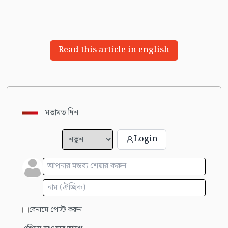
Read this article in english
মতামত দিন
Login
বেনামে পোস্ট করুন