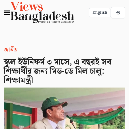
English
জাতীয়
স্কুল ইউনিফর্ম ৩ মাসে, এ বছরই সব
শিক্ষার্থীর জন্য মিড-ডে মিল চালু:
শিক্ষামন্ত্রী