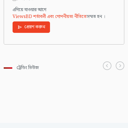
এগিয়ে যাওয়ার আগে
ViewsBD শর্তাবলী এবং গোপনীয়তা নীতিতে
সম্মত হন ।
প্রেরণ করুন
ট্রেন্ডিং ভিউজ