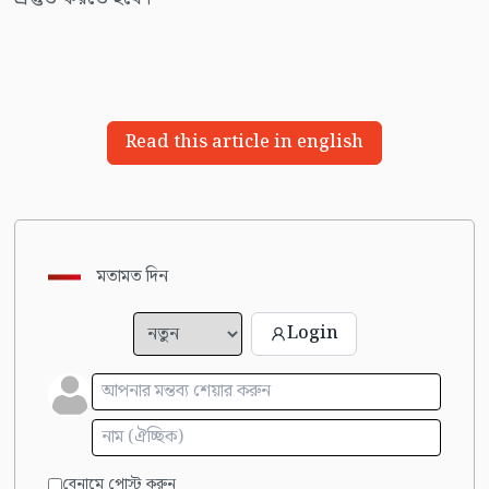
Read this article in english
মতামত দিন
Login
বেনামে পোস্ট করুন