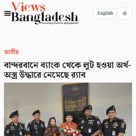
English
জাতীয়
বান্দরবানে ব্যাংক থেকে লুট হওয়া অর্থ-
অস্ত্র উদ্ধারে নেমেছে র‌্যাব