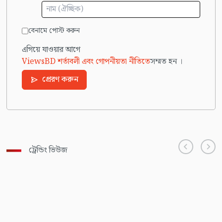
বেনামে পোস্ট করুন
এগিয়ে যাওয়ার আগে
ViewsBD শর্তাবলী এবং গোপনীয়তা নীতিতে
সম্মত হন ।
প্রেরণ করুন
ট্রেন্ডিং ভিউজ