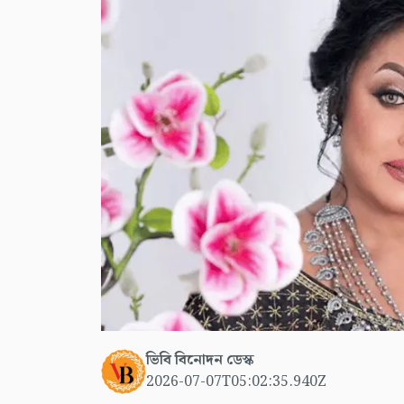
ভিবি বিনোদন ডেস্ক
2026-07-07T05:02:35.940Z