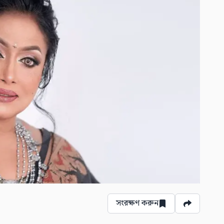
সংরক্ষণ করুন