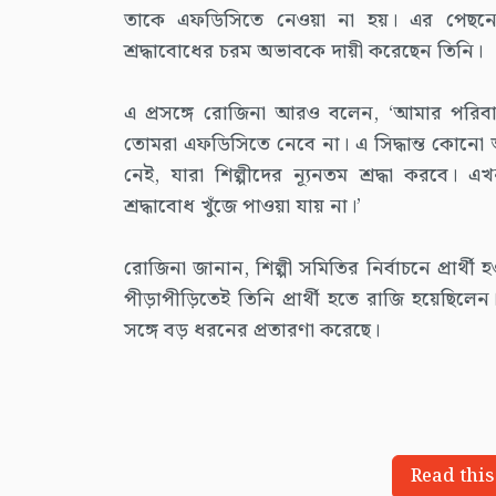
তাকে এফডিসিতে নেওয়া না হয়। এর পেছনে 
শ্রদ্ধাবোধের চরম অভাবকে দায়ী করেছেন তিনি।
এ প্রসঙ্গে রোজিনা আরও বলেন, ‘আমার পরি
তোমরা এফডিসিতে নেবে না। এ সিদ্ধান্ত কোনো 
নেই, যারা শিল্পীদের ন্যূনতম শ্রদ্ধা করবে। এ
শ্রদ্ধাবোধ খুঁজে পাওয়া যায় না।’
রোজিনা জানান, শিল্পী সমিতির নির্বাচনে প্রার্থী
পীড়াপীড়িতেই তিনি প্রার্থী হতে রাজি হয়েছিলে
সঙ্গে বড় ধরনের প্রতারণা করেছে।
Read this