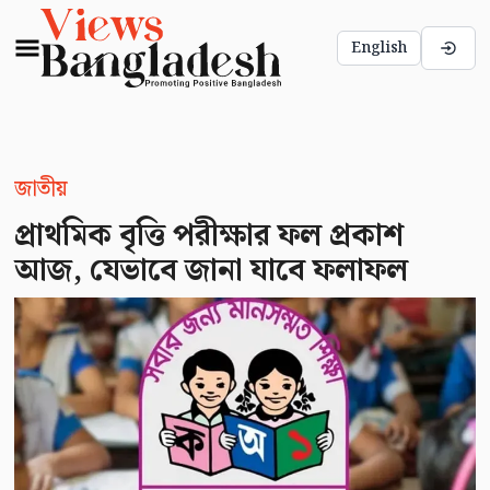
English
জাতীয়
প্রাথমিক বৃত্তি পরীক্ষার ফল প্রকাশ
আজ, যেভাবে জানা যাবে ফলাফল