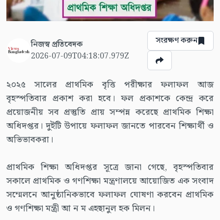
সংরক্ষণ করুন
নিজস্ব প্রতিবেদক
2026-07-09T04:18:07.979Z
২০২৫ সালের প্রাথমিক বৃত্তি পরীক্ষার ফলাফল আজ
বৃহস্পতিবার প্রকাশ করা হবে। ফল প্রকাশকে কেন্দ্র করে
প্রয়োজনীয় সব প্রস্তুতি প্রায় সম্পন্ন করেছে প্রাথমিক শিক্ষা
অধিদপ্তর। দুইটি উপায়ে ফলাফল জানতে পারবেন শিক্ষার্থী ও
অভিভাবকরা।
প্রাথমিক শিক্ষা অধিদপ্তর সূত্রে জানা গেছে, বৃহস্পতিবার
সকালে প্রাথমিক ও গণশিক্ষা মন্ত্রণালয়ে আয়োজিত এক সংবাদ
সম্মেলনে আনুষ্ঠানিকভাবে ফলাফল ঘোষণা করবেন প্রাথমিক
ও গণশিক্ষা মন্ত্রী আ ন ম এহছানুল হক মিলন।