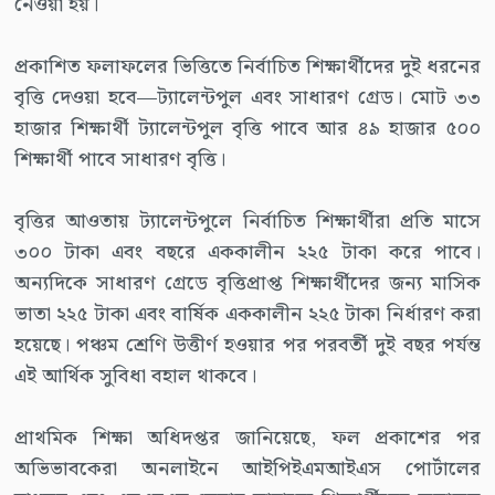
নেওয়া হয়।
প্রকাশিত ফলাফলের ভিত্তিতে নির্বাচিত শিক্ষার্থীদের দুই ধরনের
বৃত্তি দেওয়া হবে—ট্যালেন্টপুল এবং সাধারণ গ্রেড। মোট ৩৩
হাজার শিক্ষার্থী ট্যালেন্টপুল বৃত্তি পাবে আর ৪৯ হাজার ৫০০
শিক্ষার্থী পাবে সাধারণ বৃত্তি।
বৃত্তির আওতায় ট্যালেন্টপুলে নির্বাচিত শিক্ষার্থীরা প্রতি মাসে
৩০০ টাকা এবং বছরে এককালীন ২২৫ টাকা করে পাবে।
অন্যদিকে সাধারণ গ্রেডে বৃত্তিপ্রাপ্ত শিক্ষার্থীদের জন্য মাসিক
ভাতা ২২৫ টাকা এবং বার্ষিক এককালীন ২২৫ টাকা নির্ধারণ করা
হয়েছে। পঞ্চম শ্রেণি উত্তীর্ণ হওয়ার পর পরবর্তী দুই বছর পর্যন্ত
এই আর্থিক সুবিধা বহাল থাকবে।
প্রাথমিক শিক্ষা অধিদপ্তর জানিয়েছে, ফল প্রকাশের পর
অভিভাবকেরা অনলাইনে আইপিইএমআইএস পোর্টালের