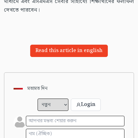
মাধ্যমে এবং এসএমএস সেবার সাহায্যে শিক্ষার্থীদের ফলাফল
দেখতে পারবেন।
Read this article in english
মতামত দিন
Login