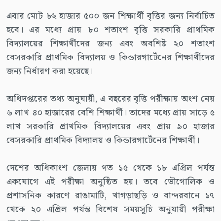
এবার মোট ৮২ হাজার ৫০০ জন শিক্ষার্থী বৃত্তির জন্য নির্বাচিত
হবে। এর মধ্যে প্রায় ৮০ শতাংশ বৃত্তি সরকারি প্রাথমিক
বিদ্যালয়ের শিক্ষার্থীদের জন্য এবং অবশিষ্ট ২০ শতাংশ
বেসরকারি প্রাথমিক বিদ্যালয় ও কিন্ডারগার্টেনের শিক্ষার্থীদের
জন্য নির্ধারণ করা হয়েছে।
অধিদপ্তরের তথ্য অনুযায়ী, এ বছরের বৃত্তি পরীক্ষায় অংশ নেয়
৬ লাখ ৪০ হাজারের বেশি শিক্ষার্থী। তাদের মধ্যে প্রায় সাড়ে ৫
লাখ সরকারি প্রাথমিক বিদ্যালয়ের এবং প্রায় ৯০ হাজার
বেসরকারি প্রাথমিক বিদ্যালয় ও কিন্ডারগার্টেনের শিক্ষার্থী।
দেশের অধিকাংশ জেলায় গত ১৫ থেকে ১৮ এপ্রিল পর্যন্ত
একযোগে এই পরীক্ষা অনুষ্ঠিত হয়। তবে ভৌগোলিক ও
প্রশাসনিক কারণে রাঙামাটি, খাগড়াছড়ি ও বান্দরবানে ১৭
থেকে ২০ এপ্রিল পর্যন্ত বিশেষ সময়সূচি অনুযায়ী পরীক্ষা