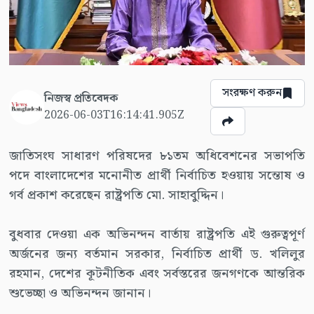
সংরক্ষণ করুন
নিজস্ব প্রতিবেদক
2026-06-03T16:14:41.905Z
জাতিসংঘ সাধারণ পরিষদের ৮১তম অধিবেশনের সভাপতি
পদে বাংলাদেশের মনোনীত প্রার্থী নির্বাচিত হওয়ায় সন্তোষ ও
গর্ব প্রকাশ করেছেন রাষ্ট্রপতি মো. সাহাবুদ্দিন।
বুধবার দেওয়া এক অভিনন্দন বার্তায় রাষ্ট্রপতি এই গুরুত্বপূর্ণ
অর্জনের জন্য বর্তমান সরকার, নির্বাচিত প্রার্থী ড. খলিলুর
রহমান, দেশের কূটনীতিক এবং সর্বস্তরের জনগণকে আন্তরিক
শুভেচ্ছা ও অভিনন্দন জানান।