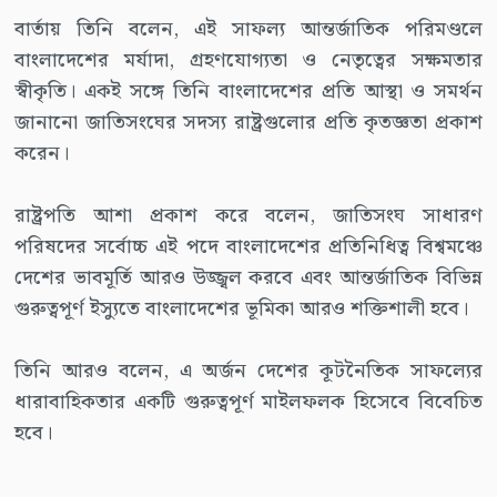
বার্তায় তিনি বলেন, এই সাফল্য আন্তর্জাতিক পরিমণ্ডলে
বাংলাদেশের মর্যাদা, গ্রহণযোগ্যতা ও নেতৃত্বের সক্ষমতার
স্বীকৃতি। একই সঙ্গে তিনি বাংলাদেশের প্রতি আস্থা ও সমর্থন
জানানো জাতিসংঘের সদস্য রাষ্ট্রগুলোর প্রতি কৃতজ্ঞতা প্রকাশ
করেন।
রাষ্ট্রপতি আশা প্রকাশ করে বলেন, জাতিসংঘ সাধারণ
পরিষদের সর্বোচ্চ এই পদে বাংলাদেশের প্রতিনিধিত্ব বিশ্বমঞ্চে
দেশের ভাবমূর্তি আরও উজ্জ্বল করবে এবং আন্তর্জাতিক বিভিন্ন
গুরুত্বপূর্ণ ইস্যুতে বাংলাদেশের ভূমিকা আরও শক্তিশালী হবে।
তিনি আরও বলেন, এ অর্জন দেশের কূটনৈতিক সাফল্যের
ধারাবাহিকতার একটি গুরুত্বপূর্ণ মাইলফলক হিসেবে বিবেচিত
হবে।