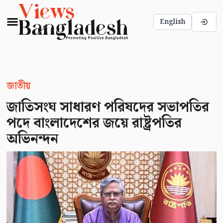
English
জাতীয়
জাতিসংঘ সাধারণ পরিষদের সভাপতির
পদে বাংলাদেশের জয়ে রাষ্ট্রপতির
অভিনন্দন