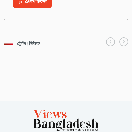
প্রেরণ করুন
ট্রেন্ডিং ভিউজ