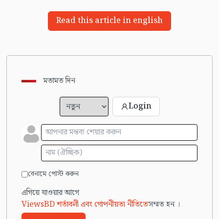
Read this article in english
মতামত দিন
Login
বেনামে পোস্ট করুন
এগিয়ে যাওয়ার আগে
ViewsBD শর্তাবলী এবং গোপনীয়তা নীতিতে
সম্মত হন ।