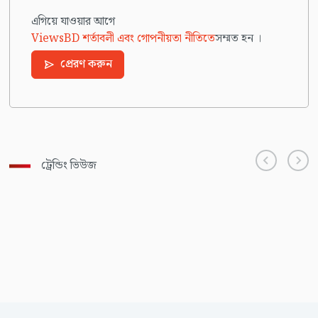
এগিয়ে যাওয়ার আগে
ViewsBD শর্তাবলী এবং গোপনীয়তা নীতিতে
সম্মত হন ।
প্রেরণ করুন
ট্রেন্ডিং ভিউজ