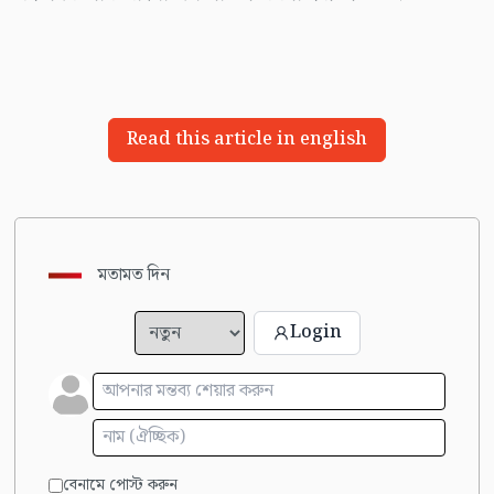
Read this article in english
মতামত দিন
Login
বেনামে পোস্ট করুন