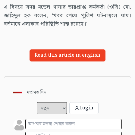
এ বিষয়ে সদর মডেল থানার ভারপ্রাপ্ত কর্মকর্তা (ওসি) মো.
জাহিদুল হক বলেন, ‘খবর পেয়ে পুলিশ ঘটনাস্থলে যায়।
বর্তমানে এলাকার পরিস্থিতি শান্ত রয়েছে।’
Read this article in english
মতামত দিন
Login