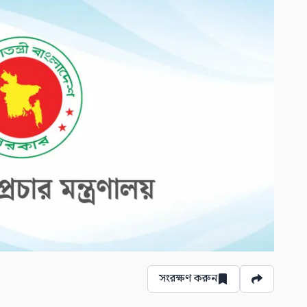
সংরক্ষণ করুন