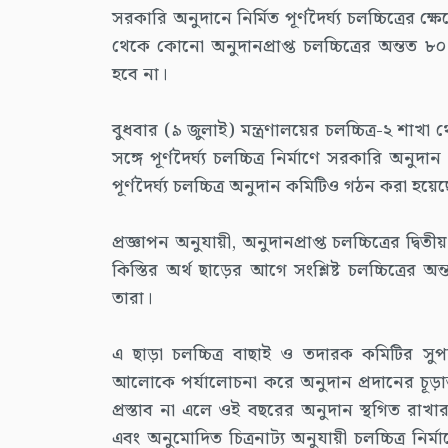
সরকারি অনুদানে নির্মিত পূর্ণদৈর্ঘ্য চলচ্চিত্রের ক্
থেকে কোনো অনুদানপ্রাপ্ত চলচ্চিত্রের অন্তত ৮০ 
হবে না।
বুধবার (৯ জুলাই) মন্ত্রণালয়ের চলচ্চিত্র-২ শাখা
সঙ্গে পূর্ণদৈর্ঘ্য চলচ্চিত্র নির্মাণে সরকারি অ
পূর্ণদৈর্ঘ্য চলচ্চিত্র অনুদান কমিটিও গঠন করা হয়ে
প্রজ্ঞাপন অনুযায়ী, অনুদানপ্রাপ্ত চলচ্চিত্রের দ্
কিস্তির অর্থ ছাড়ের আগে সংশ্লিষ্ট চলচ্চিত্রে
তারা।
এ ছাড়া চলচ্চিত্র বাছাই ও তদারক কমিটির সুপা
আলোকে পর্যালোচনা করে অনুদান প্রদানের চূড়ান
প্রস্তাব না এলে ওই বছরের অনুদান স্থগিত রাখা
এবং অনুমোদিত চিত্রনাট্য অনুযায়ী চলচ্চিত্র নি