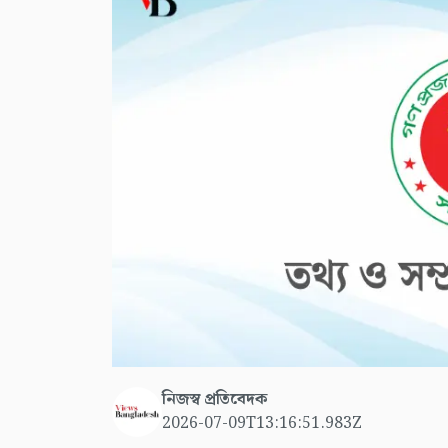
নিজস্ব প্রতিবেদক
2026-07-09T13:16:51.983Z