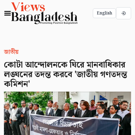
English
জাতীয়
কোটা আন্দোলনকে ঘিরে মানবাধিকার
লঙ্ঘনের তদন্ত করবে 'জাতীয় গণতদন্ত
কমিশন'