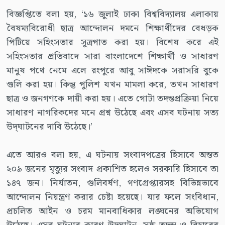
বিজ্ঞপ্তিতে বলা হয়, ‘১৬ জুলাই ঢাকা বিশ্ববিদ্যালয় এলাকায়
বৈষম্যবিরোধী ছাত্র আন্দোলন দমনে শিক্ষার্থীদের বেধড়ক
পিটিয়ে সহিংসতার সূত্রপাত করা হয়। বিশেষ করে এই
সহিংসতার প্রতিবাদে সারা বাংলাদেশে শিক্ষার্থী ও সাধারণ
মানুষ পথে নেমে এলে রংপুরে আবু সাঈদকে সরাসরি বুকে
গুলি করা হয়। কিন্তু পুলিশ যখন মামলা করে, তখন সাধারণ
ছাত্র ও জনগণকে দায়ী করা হয়। এতে গোটা তদন্তপ্রক্রিয়া নিয়ে
সাধারণ নাগরিকদের মনে প্রশ্ন উঠেছে এবং এসব ঘটনায় সত্য
উদ্‌ঘাটনের দাবি উঠেছে।’
এতে আরও বলা হয়, এ ঘটনায় সংবাদপত্রের হিসাবে অন্তত
২০৯ জনের মৃত্যুর সংবাদ প্রকাশিত হলেও সরকারি হিসাবে তা
১৪৭ জন। নির্যাতন, গুলিবর্ষণ, গণগ্রেপ্তারসহ বিভিন্নভাবে
আন্দোলন নিয়ন্ত্রণ করার চেষ্টা হয়েছে। যার ফলে সংবিধান,
প্রচলিত আইন ও চরম মানবাধিকার লঙ্ঘনের অভিযোগ