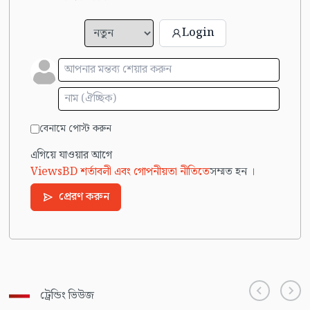
Login
বেনামে পোস্ট করুন
এগিয়ে যাওয়ার আগে
ViewsBD শর্তাবলী এবং গোপনীয়তা নীতিতে
সম্মত হন ।
প্রেরণ করুন
ট্রেন্ডিং ভিউজ