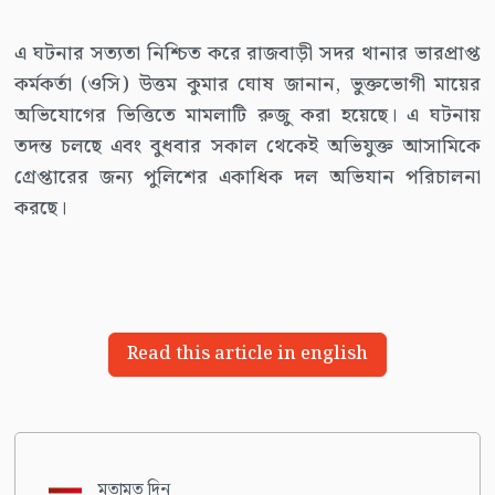
এ ঘটনার সত্যতা নিশ্চিত করে রাজবাড়ী সদর থানার ভারপ্রাপ্ত
কর্মকর্তা (ওসি) উত্তম কুমার ঘোষ জানান, ভুক্তভোগী মায়ের
অভিযোগের ভিত্তিতে মামলাটি রুজু করা হয়েছে। এ ঘটনায়
তদন্ত চলছে এবং বুধবার সকাল থেকেই অভিযুক্ত আসামিকে
গ্রেপ্তারের জন্য পুলিশের একাধিক দল অভিযান পরিচালনা
করছে।
Read this article in english
মতামত দিন