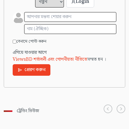
Login
বেনামে পোস্ট করুন
এগিয়ে যাওয়ার আগে
ViewsBD শর্তাবলী এবং গোপনীয়তা নীতিতে
সম্মত হন ।
প্রেরণ করুন
ট্রেন্ডিং ভিউজ