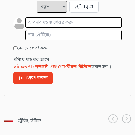
Login
বেনামে পোস্ট করুন
এগিয়ে যাওয়ার আগে
ViewsBD শর্তাবলী এবং গোপনীয়তা নীতিতে
সম্মত হন ।
প্রেরণ করুন
ট্রেন্ডিং ভিউজ