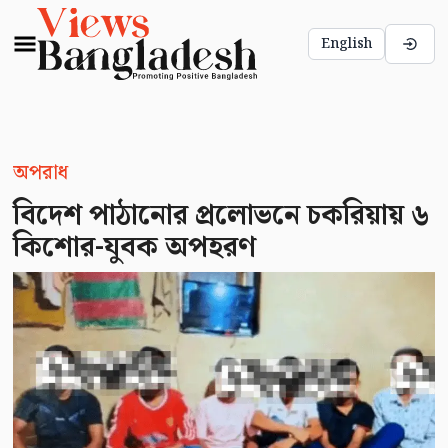
English
অপরাধ
বিদেশ পাঠানোর প্রলোভনে চকরিয়ায় ৬
কিশোর-যুবক অপহরণ