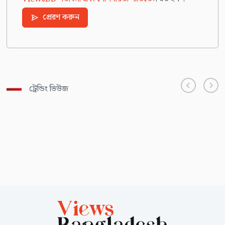
প্রেরণ করুন
ট্রেন্ডিং ভিউজ