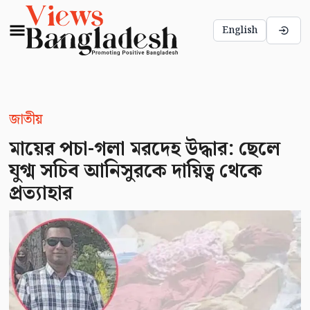
English
জাতীয়
মায়ের পচা-গলা মরদেহ উদ্ধার: ছেলে
যুগ্ম সচিব আনিসুরকে দায়িত্ব থেকে
প্রত্যাহার