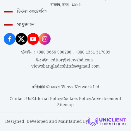
বাজার, ঢাকা- ১২১৫
ভিউজ ক্যাটেগরিস
সংযুক্ত হন
হটলাইন
:
+880 9666 900286
,
+880 1331 517889
ই-মেইল
:
editor@viewsbd.com
,
viewsbangladeshinfo@gmail.com
কপিরাইট © ২০২৬ Views Network Ltd
Contact Us
Editorial Policy
Cookies Policy
Advertisement
Sitemap
Designed, Developed and Maintained By