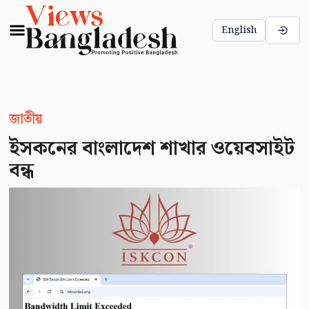
English
জাতীয়
ইসকনের বাংলাদেশ শাখার ওয়েবসাইট
বন্ধ