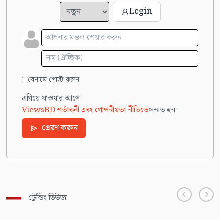
Login
বেনামে পোস্ট করুন
এগিয়ে যাওয়ার আগে
ViewsBD শর্তাবলী এবং গোপনীয়তা নীতিতে
সম্মত হন ।
প্রেরণ করুন
ট্রেন্ডিং ভিউজ