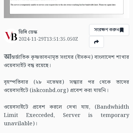
সংরক্ষণ করুন
ভিবি ডেস্ক
2024-11-29T13:51:35.050Z
আ
ন্তর্জাতিক কৃষ্ণভাবনামৃত সংঘের (ইসকন) বাংলাদেশ শাখার
ওয়েবসাইট বন্ধ রয়েছে।
বৃহস্পতিবার (২৮ নভেম্বর) সন্ধ্যার পর থেকে তাদের
ওয়েবসাইটে (iskconbd.org) প্রবেশ করা যায়নি।
ওয়েবসাইটে প্রবেশ করলে দেখা যায়, (Bandwhidth
Limit Execceded, Server is temporary
unavilable)।