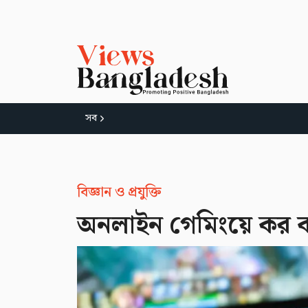
সব
বিজ্ঞান ও প্রযুক্তি
অনলাইন গেমিংয়ে কর 