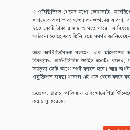
এ পরিস্থিতিতে গেমের মধ্যে কেনাকাটা, সাবস্ক্রি
বসানোর কথা ভাবা হচ্ছে। কর্মকর্তাদের ধারণা
২৫০ কোটি টাকা রাজস্ব আসতে পারে। এ বিষয়ে এক
পাঠানো হয়েছে এবং তিনি এতে সমর্থন জানিয়েছে
তবে অর্থনীতিবিদরা বলছেন, কর আরোপের আগ
বিশ্বব্যাংক অর্থনীতিবিদ জাহিদ হুসাইন বলেন,
সমতুল্য সেটি আগে স্পষ্ট করতে হবে। আর অর্থ
প্রযুক্তিগত ব্যবস্থা থাকলে এই খাত থেকে বছরে 
উল্লেখ্য, ভারত, পাকিস্তান ও ইন্দোনেশিয়া ই
কর চালু করেছে।