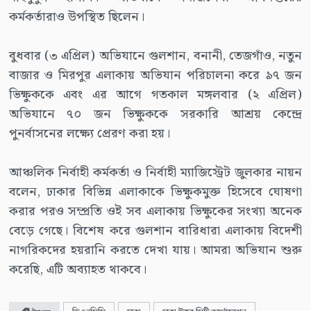
কর্মকর্তারাও উপস্থিত ছিলেন।
বুধবার (৩ এপ্রিল) অভিযানে গুলশান, বনানী, তেজগাঁও, নতুন
বাজার ও মিরপুর এলাকায় অভিযান পরিচালনা করে ৯৭ জন
ভিক্ষুককে এবং এর আগে গতকাল মঙ্গলবার (২ এপ্রিল)
অভিযানে ৭০ জন ভিক্ষুককে সরকারি আশ্রয় কেন্দ্রে
পুনর্বাসনের লক্ষ্যে প্রেরণ করা হয়।
আঞ্চলিক নির্বাহী কর্মকর্তা ও নির্বাহী ম্যাজিস্ট্রেট জুলকার নায়ন
বলেন, ঢাকার বিভিন্ন এলাকাকে ভিক্ষুকমুক্ত হিসেবে ঘোষণা
করার পরও সম্প্রতি ওই সব এলাকায় ভিক্ষুকের সংখ্যা অনেক
বেড়ে গেছে। বিশেষ করে গুলশান বারিধারা এলাকায় বিদেশী
নাগরিকদের হয়রানি করতে দেখা যায়। আমরা অভিযান শুরু
করেছি, এটি অব্যাহত থাকবে।