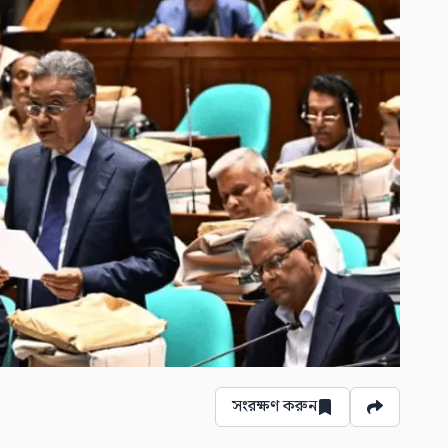
সংরক্ষণ করুন