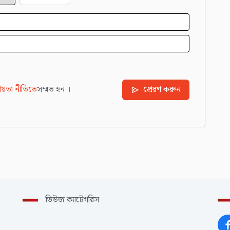
য়তা নীতিতে
সম্মত হন ।
প্রেরণ করুন
ভিউজ ক্যাটেগরিস