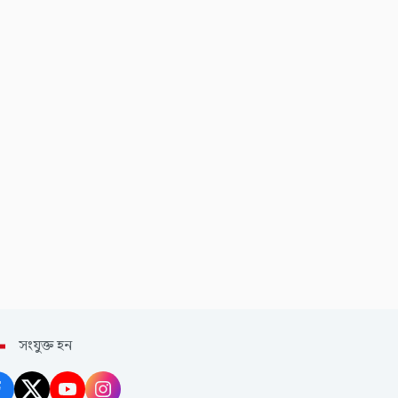
সংযুক্ত হন