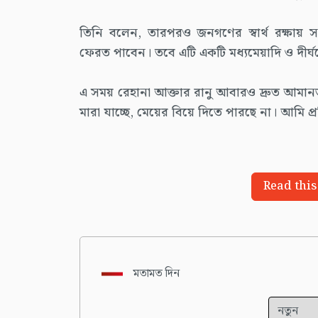
তিনি বলেন, তারপরও জনগণের স্বার্থ রক্ষায় স
ফেরত পাবেন। তবে এটি একটি মধ্যমেয়াদি ও দীর্ঘম
এ সময় রেহানা আক্তার রানু আবারও দ্রুত আমান
মারা যাচ্ছে, মেয়ের বিয়ে দিতে পারছে না। আমি প্
Read this
মতামত দিন