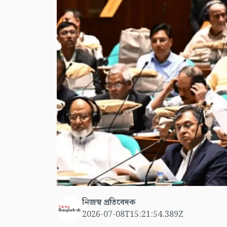
নিজস্ব প্রতিবেদক
2026-07-08T15:21:54.389Z