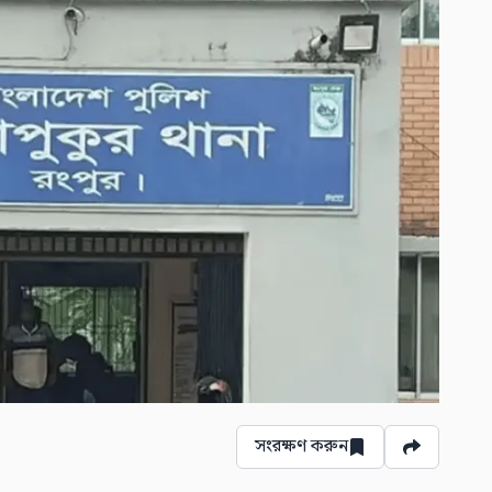
সংরক্ষণ করুন