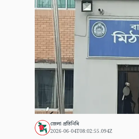
জেলা প্রতিনিধি
2026-06-04T08:02:55.094Z