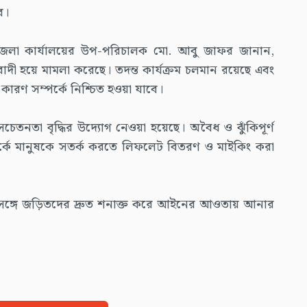
ে।
ুর জেলা কার্যালয়ের উপ-পরিচালক মো. আবু জাফর জানান,
বাদী হয়ে মামলা করেছে। তদন্ত কার্যক্রম চলমান রয়েছে এবং
ৃত কারণ সম্পর্কে নিশ্চিত হওয়া যাবে।
নতা বৃদ্ধির উদ্যোগ নেওয়া হয়েছে। অবৈধ ও ঝুঁকিপূর্ণ
্কে মানুষকে সতর্ক করতে লিফলেট বিতরণ ও মাইকিং করা
ির সঙ্গে জড়িতদের দ্রুত শনাক্ত করে আইনের আওতায় আনার