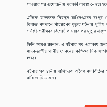
পাওয়ার পর প্রয়োজনীয় পরবর্তী ব্যবস্থা নেওয়া হব
এদিকে মাদকদ্রব্য নিয়ন্ত্রণ অধিদপ্তরের রংপ
বিষাক্ত মদপানে পাঁচজনের মৃত্যুর ঘটনায় পুলিশ 
সংশ্লিষ্ট পরীক্ষার রিপোর্ট পাওয়ার পর মৃত্যুর প্রক
তিনি আরও জানান, এ ঘটনার পর এলাকায় জনসচেত
মাদকজাতীয় পানীয় সেবনের ক্ষতিকর দিক সম্পর
হচ্ছে।
ঘটনার পর স্থানীয় বাসিন্দারা অবৈধ মদ বিক্র
দাবি জানিয়েছেন।