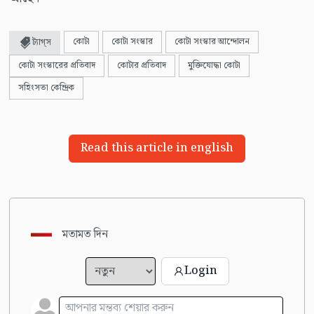
কোটা
কোটা সংস্কার
কোটা সংস্কার আন্দোলন
ট্যাগ্স
কোটা সংস্কারের প্রতিবাদ
কোটার প্রতিবাদ
মুক্তিযোদ্ধা কোটা
সহিংসতা কেন্দ্রিক
Read this article in english
মতামত দিন
Login