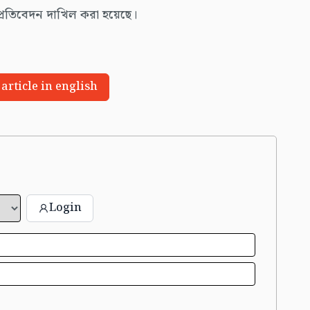
 প্রতিবেদন দাখিল করা হয়েছে।
 article in english
Login