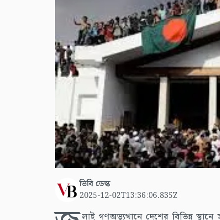
ভিবি ডেস্ক
2025-12-02T13:36:06.835Z
লাই গণঅভ্যুত্থানে দেশের বিভিন্ন স্থান