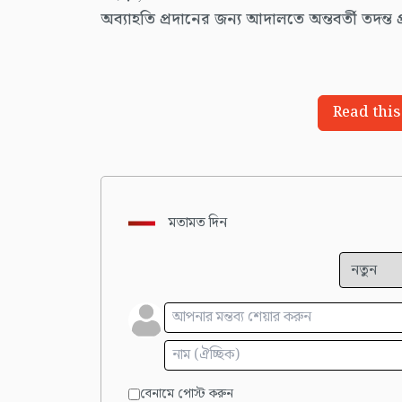
অব্যাহতি প্রদানের জন্য আদালতে অন্তবর্তী তদন্ত
Read this
মতামত দিন
বেনামে পোস্ট করুন