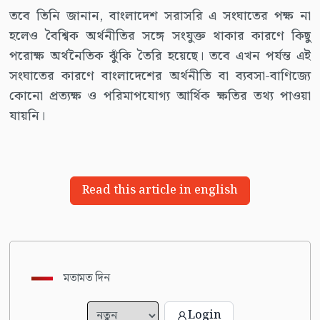
তবে তিনি জানান, বাংলাদেশ সরাসরি এ সংঘাতের পক্ষ না
হলেও বৈশ্বিক অর্থনীতির সঙ্গে সংযুক্ত থাকার কারণে কিছু
পরোক্ষ অর্থনৈতিক ঝুঁকি তৈরি হয়েছে। তবে এখন পর্যন্ত এই
সংঘাতের কারণে বাংলাদেশের অর্থনীতি বা ব্যবসা-বাণিজ্যে
কোনো প্রত্যক্ষ ও পরিমাপযোগ্য আর্থিক ক্ষতির তথ্য পাওয়া
যায়নি।
Read this article in english
মতামত দিন
Login