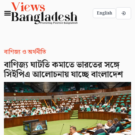
English
বাণিজ্য ও অর্থনীতি
বাণিজ্য ঘাটতি কমাতে ভারতের সঙ্গে
সিইপিএ আলোচনায় যাচ্ছে বাংলাদেশ