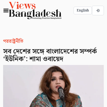
English
পররাষ্ট্রনীতি
সব দেশের সঙ্গে বাংলাদেশের সম্পর্ক
‘ইউনিক’: শামা ওবায়েদ