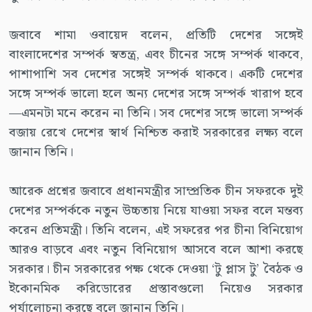
জবাবে শামা ওবায়েদ বলেন, প্রতিটি দেশের সঙ্গেই
বাংলাদেশের সম্পর্ক স্বতন্ত্র, এবং চীনের সঙ্গে সম্পর্ক থাকবে,
পাশাপাশি সব দেশের সঙ্গেই সম্পর্ক থাকবে। একটি দেশের
সঙ্গে সম্পর্ক ভালো হলে অন্য দেশের সঙ্গে সম্পর্ক খারাপ হবে
—এমনটা মনে করেন না তিনি। সব দেশের সঙ্গে ভালো সম্পর্ক
বজায় রেখে দেশের স্বার্থ নিশ্চিত করাই সরকারের লক্ষ্য বলে
জানান তিনি।
আরেক প্রশ্নের জবাবে প্রধানমন্ত্রীর সাম্প্রতিক চীন সফরকে দুই
দেশের সম্পর্ককে নতুন উচ্চতায় নিয়ে যাওয়া সফর বলে মন্তব্য
করেন প্রতিমন্ত্রী। তিনি বলেন, এই সফরের পর চীনা বিনিয়োগ
আরও বাড়বে এবং নতুন বিনিয়োগ আসবে বলে আশা করছে
সরকার। চীন সরকারের পক্ষ থেকে দেওয়া ‘টু প্লাস টু’ বৈঠক ও
ইকোনমিক করিডোরের প্রস্তাবগুলো নিয়েও সরকার
পর্যালোচনা করছে বলে জানান তিনি।