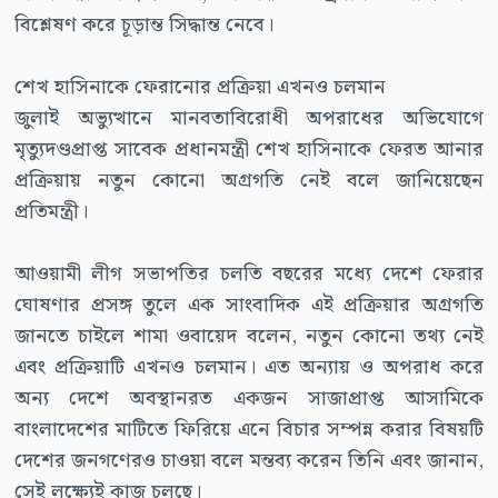
বিশ্লেষণ করে চূড়ান্ত সিদ্ধান্ত নেবে।
শেখ হাসিনাকে ফেরানোর প্রক্রিয়া এখনও চলমান
জুলাই অভ্যুত্থানে মানবতাবিরোধী অপরাধের অভিযোগে
মৃত্যুদণ্ডপ্রাপ্ত সাবেক প্রধানমন্ত্রী শেখ হাসিনাকে ফেরত আনার
প্রক্রিয়ায় নতুন কোনো অগ্রগতি নেই বলে জানিয়েছেন
প্রতিমন্ত্রী।
আওয়ামী লীগ সভাপতির চলতি বছরের মধ্যে দেশে ফেরার
ঘোষণার প্রসঙ্গ তুলে এক সাংবাদিক এই প্রক্রিয়ার অগ্রগতি
জানতে চাইলে শামা ওবায়েদ বলেন, নতুন কোনো তথ্য নেই
এবং প্রক্রিয়াটি এখনও চলমান। এত অন্যায় ও অপরাধ করে
অন্য দেশে অবস্থানরত একজন সাজাপ্রাপ্ত আসামিকে
বাংলাদেশের মাটিতে ফিরিয়ে এনে বিচার সম্পন্ন করার বিষয়টি
দেশের জনগণেরও চাওয়া বলে মন্তব্য করেন তিনি এবং জানান,
সেই লক্ষ্যেই কাজ চলছে।