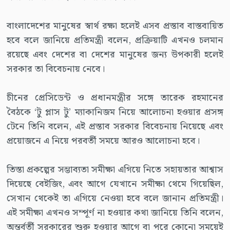
বাংলাদেশের মানুষের স্বার্থ রক্ষা হলেই এসব প্রস্তাব বাস্তবায়িত
হবে বলে জানিয়ে প্রতিমন্ত্রী বলেন, প্রক্রিয়াটি এখনও চলমান
রয়েছে এবং দেশের বা দেশের মানুষের জন্য উপকারী হলেই
সরকার তা বিবেচনায় নেবে।
চীনের প্রেসিডেন্ট ও প্রধানমন্ত্রীর সঙ্গে তারেক রহমানের
বৈঠকে ‘টু প্লাস টু’ ম্যাকানিজম নিয়ে আলোচনা হওয়ার প্রসঙ্গ
টেনে তিনি বলেন, এই প্রস্তাব সরকার বিবেচনায় নিয়েছে এবং
প্রয়োজনে এ নিয়ে পরবর্তী সময়ে আরও আলোচনা হবে।
তিস্তা প্রকল্পের সম্ভাব্যতা সমীক্ষা এগিয়ে নিতে সহায়তার আশ্বাস
দিয়েছে বেইজিং, এবং আগে যেখানে সমীক্ষা থেমে গিয়েছিল,
সেখান থেকেই তা এগিয়ে নেওয়া হবে বলে জানান প্রতিমন্ত্রী।
এই সমীক্ষা এখনও সম্পূর্ণ না হওয়ার কথা জানিয়ে তিনি বলেন,
অন্তর্বর্তী সরকারের শুরু হওয়ার আগে বা পরে কোনো সময়েই