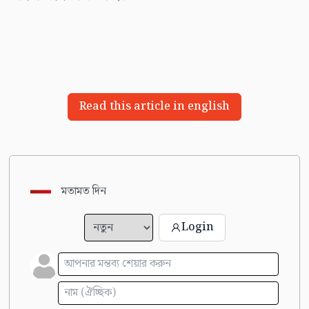
Read this article in english
মতামত দিন
Login