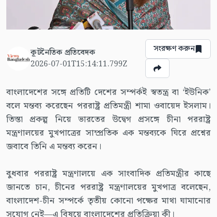
সংরক্ষণ করুন
কূটনৈতিক প্রতিবেদক
2026-07-01T15:14:11.799Z
বাংলাদেশের সঙ্গে প্রতিটি দেশের সম্পর্কই স্বতন্ত্র বা ‘ইউনিক’
বলে মন্তব্য করেছেন পররাষ্ট্র প্রতিমন্ত্রী শামা ওবায়েদ ইসলাম।
তিস্তা প্রকল্প নিয়ে ভারতের উদ্বেগ প্রসঙ্গে চীনা পররাষ্ট্র
মন্ত্রণালয়ের মুখপাত্রের সাম্প্রতিক এক মন্তব্যকে ঘিরে প্রশ্নের
জবাবে তিনি এ মন্তব্য করেন।
বুধবার পররাষ্ট্র মন্ত্রণালয়ে এক সাংবাদিক প্রতিমন্ত্রীর কাছে
জানতে চান, চীনের পররাষ্ট্র মন্ত্রণালয়ের মুখপাত্র বলেছেন,
বাংলাদেশ-চীন সম্পর্কে তৃতীয় কোনো পক্ষের মাথা ঘামানোর
সুযোগ নেই—এ বিষয়ে বাংলাদেশের প্রতিক্রিয়া কী।