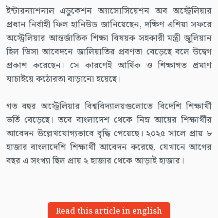
ইন্টারন্যাশনাল এডুকেশন অ্যাসোসিয়েশন অব অস্ট্রেলিয়ার
প্রধান নির্বাহী ফিল হানিউড জানিয়েছেন, দক্ষিণ এশিয়া সফরে
অস্ট্রেলিয়ার আন্তর্জাতিক শিক্ষা বিষয়ক সহকারী মন্ত্রী জুলিয়ান
হিল ভিসা আবেদনে জালিয়াতির প্রবণতা বেড়েছে বলে উদ্বেগ
প্রকাশ করেছেন। সে কারণেই আর্থিক ও শিক্ষাগত প্রমাণ
যাচাইয়ে কঠোরতা বাড়ানো হয়েছে।
গত বছর অস্ট্রেলিয়ার বিশ্ববিদ্যালয়গুলোতে বিদেশি শিক্ষার্থী
ভর্তি বেড়েছে। তবে বাংলাদেশ থেকে নিম্ন আয়ের শিক্ষার্থীর
আবেদন উল্লেখযোগ্যভাবে বৃদ্ধি পেয়েছে। ২০২৫ সালে প্রায় ৮
হাজার বাংলাদেশি শিক্ষার্থী আবেদন করেছে, যেখানে আগের
বছর এ সংখ্যা ছিল প্রায় ২ হাজার থেকে আড়াই হাজার।
Read this article in english