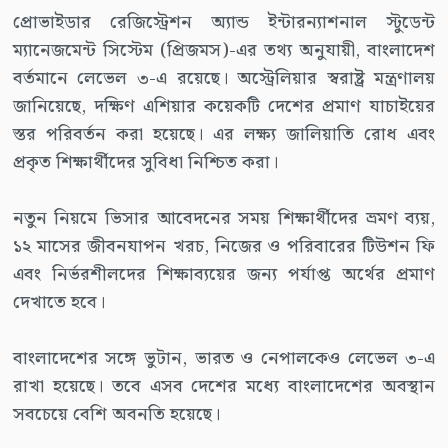
প্রোভাইডার রেজিস্ট্রেশন অ্যান্ড ইন্টারন্যাশনাল স্টুডেন্ট
ম্যানেজমেন্ট সিস্টেম (প্রিজমস)-এর তথ্য অনুযায়ী, বাংলাদেশ
বর্তমানে লেভেল ৩-এ রয়েছে। অস্ট্রেলিয়ার স্বরাষ্ট্র মন্ত্রণালয়
জানিয়েছে, দক্ষিণ এশিয়ার কয়েকটি দেশের প্রমাণ যাচাইয়ের
স্তর পরিবর্তন করা হয়েছে। এর লক্ষ্য জালিয়াতি রোধ এবং
প্রকৃত শিক্ষার্থীদের সুবিধা নিশ্চিত করা।
নতুন নিয়মে ভিসার আবেদনের সময় শিক্ষার্থীদের ভ্রমণ ব্যয়,
১২ মাসের জীবনযাপন খরচ, নিজের ও পরিবারের টিউশন ফি
এবং নির্ভরশীলদের শিক্ষাব্যয়ের জন্য পর্যাপ্ত অর্থের প্রমাণ
দেখাতে হবে।
বাংলাদেশের সঙ্গে ভুটান, ভারত ও নেপালকেও লেভেল ৩-এ
রাখা হয়েছে। তবে এসব দেশের মধ্যে বাংলাদেশের অবস্থান
সবচেয়ে বেশি অবনতি হয়েছে।