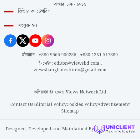
বাজার, ঢাকা- ১২১৫
ভিউজ ক্যাটেগরিস
সংযুক্ত হন
হটলাইন
:
+880 9666 900286
,
+880 1331 517889
ই-মেইল
:
editor@viewsbd.com
,
viewsbangladeshinfo@gmail.com
কপিরাইট © ২০২৬ Views Network Ltd
Contact Us
Editorial Policy
Cookies Policy
Advertisement
Sitemap
Designed, Developed and Maintained By