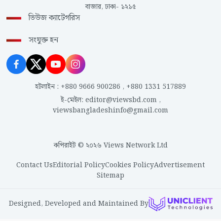
বাজার, ঢাকা- ১২১৫
ভিউজ ক্যাটেগরিস
সংযুক্ত হন
হটলাইন
:
+880 9666 900286
,
+880 1331 517889
ই-মেইল
:
editor@viewsbd.com
,
viewsbangladeshinfo@gmail.com
কপিরাইট © ২০২৬ Views Network Ltd
Contact Us
Editorial Policy
Cookies Policy
Advertisement
Sitemap
Designed, Developed and Maintained By