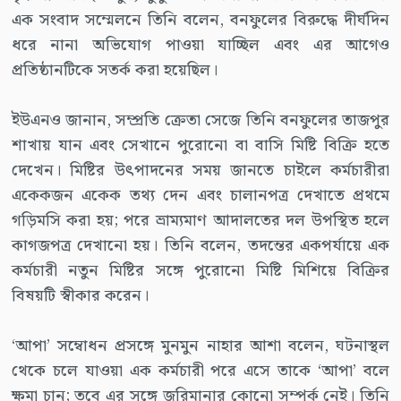
এক সংবাদ সম্মেলনে তিনি বলেন, বনফুলের বিরুদ্ধে দীর্ঘদিন
ধরে নানা অভিযোগ পাওয়া যাচ্ছিল এবং এর আগেও
প্রতিষ্ঠানটিকে সতর্ক করা হয়েছিল।
ইউএনও জানান, সম্প্রতি ক্রেতা সেজে তিনি বনফুলের তাজপুর
শাখায় যান এবং সেখানে পুরোনো বা বাসি মিষ্টি বিক্রি হতে
দেখেন। মিষ্টির উৎপাদনের সময় জানতে চাইলে কর্মচারীরা
একেকজন একেক তথ্য দেন এবং চালানপত্র দেখাতে প্রথমে
গড়িমসি করা হয়; পরে ভ্রাম্যমাণ আদালতের দল উপস্থিত হলে
কাগজপত্র দেখানো হয়। তিনি বলেন, তদন্তের একপর্যায়ে এক
কর্মচারী নতুন মিষ্টির সঙ্গে পুরোনো মিষ্টি মিশিয়ে বিক্রির
বিষয়টি স্বীকার করেন।
‘আপা’ সম্বোধন প্রসঙ্গে মুনমুন নাহার আশা বলেন, ঘটনাস্থল
থেকে চলে যাওয়া এক কর্মচারী পরে এসে তাকে ‘আপা’ বলে
ক্ষমা চান; তবে এর সঙ্গে জরিমানার কোনো সম্পর্ক নেই। তিনি