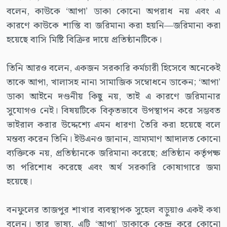
বলেন, কাউকে ‘আপা’ ডাকা কোনো অপরাধ নয় এবং এ
কারণে কাউকে শাস্তি বা জরিমানা করা হয়নি—জরিমানা করা
হয়েছে বাসি মিষ্টি বিক্রির দায়ে প্রতিষ্ঠানটিকে।
তিনি আরও বলেন, একজন সরকারি কর্মচারী হিসেবে অনেকেই
তাকে আপা, খালাসহ নানা সামাজিক সম্বোধনে ডাকেন; ‘আপা’
ডাকা আইনে দণ্ডনীয় কিছু নয়, তাই এ কারণে জরিমানার
সুযোগও নেই। বিষয়টিকে বিকৃতভাবে উপস্থাপন করে সম্ভবত
ভাইরাল করার উদ্দেশ্যে এমন ধারণা তৈরি করা হয়েছে বলে
মন্তব্য করেন তিনি। ইউএনও জানান, ভ্রাম্যমাণ আদালত কোনো
ব্যক্তিকে নয়, প্রতিষ্ঠানকে জরিমানা করেছে; প্রতিষ্ঠান কর্তৃপক্ষ
তা পরিশোধ করেছে এবং অর্থ সরকারি কোষাগারে জমা
হয়েছে।
বনফুলের তাজপুর শাখার ব্যবস্থাপক সুহেল বড়ুয়াও একই কথা
বলেন। তার ভাষ্য, এটি ‘আপা’ ডাকাকে কেন্দ্র করে কোনো