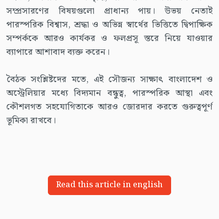
সম্প্রসারণের বিষয়গুলো প্রাধান্য পায়। উভয় নেতাই
পারস্পরিক বিশ্বাস, শ্রদ্ধা ও অভিন্ন স্বার্থের ভিত্তিতে দ্বিপাক্ষিক
সম্পর্ককে আরও কার্যকর ও ফলপ্রসূ স্তরে নিয়ে যাওয়ার
ব্যাপারে আশাবাদ ব্যক্ত করেন।
বৈঠক সংশ্লিষ্টদের মতে, এই সৌজন্য সাক্ষাৎ বাংলাদেশ ও
অস্ট্রেলিয়ার মধ্যে বিদ্যমান বন্ধুত্ব, পারস্পরিক আস্থা এবং
কৌশলগত সহযোগিতাকে আরও জোরদার করতে গুরুত্বপূর্ণ
ভূমিকা রাখবে।
Read this article in english