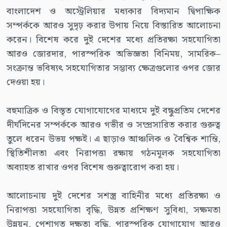
বাংলাদেশ ও অস্ট্রেলিয়ার মধ্যকার বিদ্যমান দ্বিপাক্ষিক
সম্পর্ককে আরও সুদৃঢ় করার উপায় নিয়ে বিস্তারিত আলোচনা
করেন। বিশেষ করে দুই দেশের মধ্যে প্রতিরক্ষা সহযোগিতা
আরও জোরদার, পারস্পরিক অভিজ্ঞতা বিনিময়, সামরিক–
সংক্রান্ত ভবিষ্যৎ সহযোগিতার সম্ভাব্য ক্ষেত্রগুলোর ওপর জোর
দেওয়া হয়।
বহুমাত্রিক ও বিস্তৃত যোগাযোগের মাধ্যমে দুই বন্ধুপ্রতিম দেশের
দীর্ঘদিনের সম্পর্ককে আরও গভীর ও সম্প্রসারিত করার গুরুত্ব
তুলে ধরেন উভয় পক্ষই। এ ছাড়াও আঞ্চলিক ও বৈশ্বিক শান্তি,
স্থিতিশীলতা এবং নিরাপত্তা রক্ষায় গঠনমূলক সহযোগিতা
অব্যাহত রাখার ওপর বিশেষ গুরুত্বারোপ করা হয়।
আলোচনায় দুই দেশের সশস্ত্র বাহিনীর মধ্যে প্রতিরক্ষা ও
নিরাপত্তা সহযোগিতা বৃদ্ধি, উন্নত প্রশিক্ষণ সুবিধা, সক্ষমতা
উন্নয়ন, পেশাগত দক্ষতা বৃদ্ধি, পারস্পরিক যোগাযোগ আরও