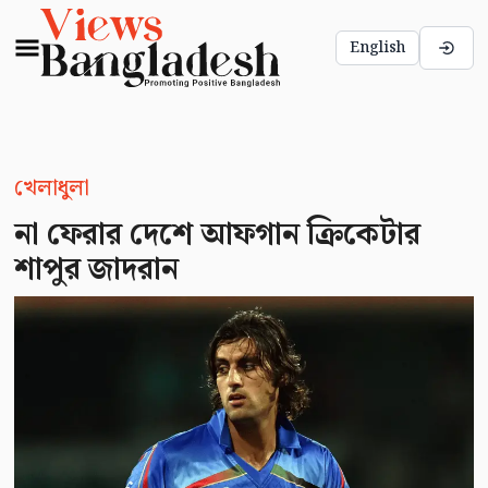
English
খেলাধুলা
না ফেরার দেশে আফগান ক্রিকেটার
শাপুর জাদরান