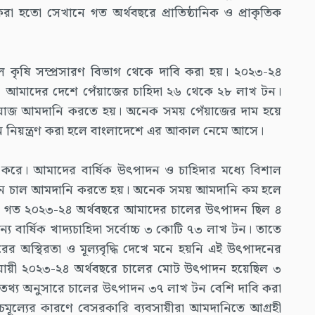
 হতো সেখানে গত অর্থবছরে প্রাতিষ্ঠানিক ও প্রাকৃতিক
 কৃষি সম্প্রসারণ বিভাগ থেকে দাবি করা হয়। ২০২৩-২৪
 আমাদের দেশে পেঁয়াজের চাহিদা ২৬ থেকে ২৮ লাখ টন।
পেঁয়াজ আমদানি করতে হয়। অনেক সময় পেঁয়াজের দাম হয়ে
 নিয়ন্ত্রণ করা হলে বাংলাদেশে এর আকাল নেমে আসে।
 করে। আমাদের বার্ষিক উৎপাদন ও চাহিদার মধ্যে বিশাল
৫ লাখ টন চাল আমদানি করতে হয়। অনেক সময় আমদানি কম হলে
। গত ২০২৩-২৪ অর্থবছরে আমাদের চালের উৎপাদন ছিল ৪
 বার্ষিক খাদ্যচাহিদা সর্বোচ্চ ৩ কোটি ৭৩ লাখ টন। তাতে
ারের অস্থিরতা ও মূল্যবৃদ্ধি দেখে মনে হয়নি এই উৎপাদনের
ায়ী ২০২৩-২৪ অর্থবছরে চালের মোট উৎপাদন হয়েছিল ৩
তথ্য অনুসারে চালের উৎপাদন ৩৭ লাখ টন বেশি দাবি করা
চমূল্যের কারণে বেসরকারি ব্যবসায়ীরা আমদানিতে আগ্রহী