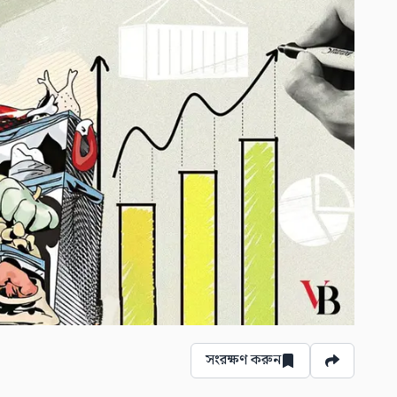
সংরক্ষণ করুন