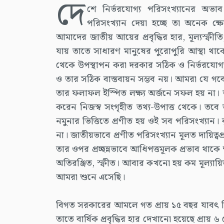
দে
শে নির্ভরযোগ্য পরিসংখ্যানের অভাব
পরিসংখ্যান দেয়া হচ্ছে তা অনেক ক্ষেত
আমাদের জাতীয় আয়ের প্রবৃদ্ধির হার, মূল্যস্ফীত
যায় তাতে সাধারণ মানুষের পুরোপুরি আস্থা থাকে 
থেকে উপস্থাপন করা দরকার সঠিক ও নির্ভরযোগ্য
ও তার সঠিক বাস্তবায়ন সম্ভব নয়। আমরা যে গব
তার ফলাফল ইস্পিত লক্ষ্য অর্জনে সফল হয় না। 
করেন নিজস্ব সংগৃহীত তথ্য-উপাত্ত থেকে। তবে ত
নমুনার ভিত্তিতে প্রণীত হয় ওই সব পরিসংখ্যান
না। জাতীয়ভাবে প্রণীত পরিসংখ্যান মূলত দায়িত্বপ্র
তার ওপর প্রচ্ছন্নভাবে আধিপত্তমূলক প্রভাব থা
অতিরঞ্জিত, স্ফীত। আবার কখনো হয় কম মূল্য
আমরা শুনে এসেছি।
বিগত সরকারের আমলে গত প্রায় ১৫ বছর যাবৎ নিয়
তাতে বার্ষিক প্রবৃদ্ধির হার দেখানো হয়েছে প্রা