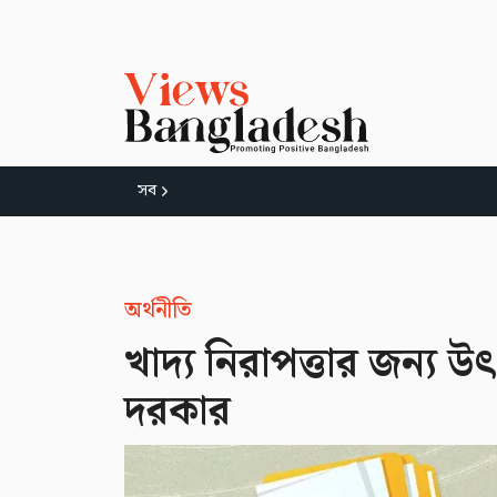
সব
অর্থনীতি
খাদ্য নিরাপত্তার জন্য 
দরকার