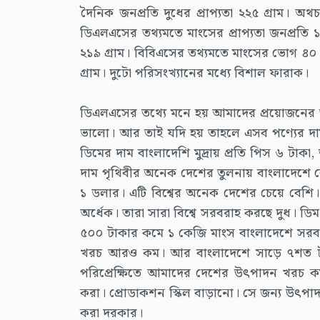
দৈনিক জনপ্রতি দুধের প্রাপ্যতা ২২৫ গ্রাম। অথ
ডিএলএসের তথ্যমতে মাংসের প্রাপ্যতা জনপ্রতি ১৪
২১৯ গ্রাম। বিবিএসের তথ্যমতে মাংসের ভোগ ৪০ গ্
গ্রাম। দুটো পরিসংখ্যানের মধ্যে বিশাল ফারাক।
ডিএলএসের তথ্যে মনে হয় আমাদের প্রয়োজনের তু
ভালো। আর তাই যদি হয় তাহলে এসব পণ্যের দাম এ
ডিমের দাম বাংলাদেশি মুদ্রায় প্রতি পিস ৬ টাক
দাম পৃথিবীর অনেক দেশের তুলনায় বাংলাদেশে বেশ
১ ডলার। এটি বিশ্বের অনেক দেশের চেয়ে বেশি। 
অর্ধেক। তারা সারা বিশ্বে সরবরাহ করছে দুধ। ড
৫০০ টাকার কমে ১ কেজি মাংস বাংলাদেশে সরবর
খরচ আরও কম। আর বাংলাদেশে সাড়ে ৭শত টাকার
পরিপ্রেক্ষিতে আমাদের দেশের উৎপাদন খরচ ক
করা। প্রোডাকশন স্কিল বাড়ানো। সে জন্য উৎপাদন
করা দরকার।