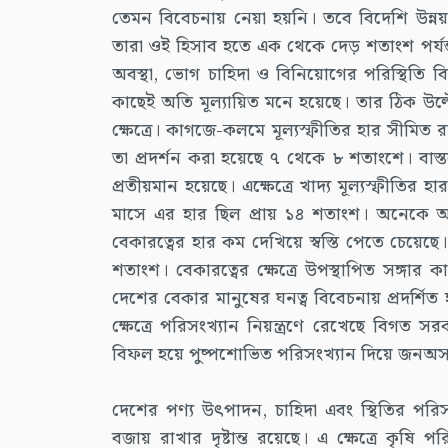
তেমন বিবেচনায় নেয়া হয়নি। তবে বিদেশি উন্ন
তারা ওই হিসাব হতে এক থেকে দেড় শতাংশ পর্যন
অবস্থা, ভোগ চাহিদা ও বিনিয়োগের পরিস্থিতি বি
কাছেই অতি মূল্যায়িত মনে হয়েছে। তার ঠিক উল্টো 
ক্ষেত্রে। কাগজে-কলমে মূল্যস্ফীতির হার সীমিত
তা প্রদর্শন করা হয়েছে ৭ থেকে ৮ শতাংশে। বা
প্রতীয়মান হয়েছে। এক্ষেত্রে খাদ্য মূল্যস্ফীতির হ
মাসে এর হার ছিল প্রায় ১৪ শতাংশ। অনেকে
বেকারত্বের হার কম দেখিয়ে স্বস্তি পেতে চেয়েছ
শতাংশ। বেকারত্বের ক্ষেত্রে উপস্থাপিত সঙ্গা
দেশের বেকার মানুষের ঘনত্ব বিবেচনায় প্রদর্শ
ক্ষেত্রে পরিসংখ্যান নিয়ন্ত্রণে রেখেছে বিগত 
বিফল হয়ে পুষ্পশোভিত পরিসংখ্যান দিয়ে জনঅস
দেশের পণ্য উৎপাদন, চাহিদা এবং স্থিতির পরিস
বজায় রাখার দৃষ্টান্ত রয়েছে। এ ক্ষেত্রে কৃষ