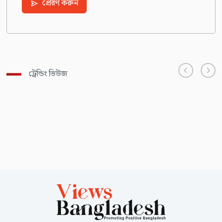
প্রেরণ করুন
ট্রেন্ডিং ভিউজ