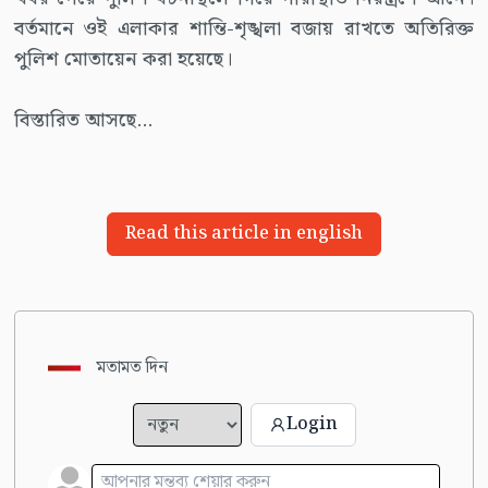
বর্তমানে ওই এলাকার শান্তি-শৃঙ্খলা বজায় রাখতে অতিরিক্ত
পুলিশ মোতায়েন করা হয়েছে।
বিস্তারিত আসছে...
Read this article in english
মতামত দিন
Login