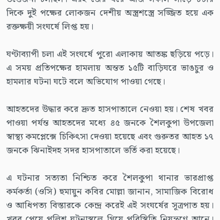
দিকে দুই পক্ষের লোকজন দেশীয় অস্ত্রশস্ত্রে সজ্জিত হয়ে এক
রক্তক্ষয়ী সংঘর্ষে লিপ্ত হয়।
ঘণ্টাব্যাপী চলা এই সংঘর্ষে পুরো এলাকায় আতঙ্ক ছড়িয়ে পড়ে।
এ সময় প্রতিপক্ষের হামলায় অন্তত ১৫টি বাড়িঘরে ভাঙচুর ও
হামলার ঘটনা ঘটে বলে অভিযোগ পাওয়া গেছে।
আহতদের উদ্ধার করে দ্রুত হাসপাতালে নেওয়া হয়। শেষ খবর
পাওয়া পর্যন্ত আহতদের মধ্যে ৪৫ জনকে শৈলকুপা উপজেলা
স্বাস্থ্য কমপ্লেক্সে চিকিৎসা দেওয়া হয়েছে এবং গুরুতর আহত ১৭
জনকে ঝিনাইদহ সদর হাসপাতালে ভর্তি করা হয়েছে।
এ ঘটনার সত্যতা নিশ্চিত করে শৈলকুপা থানার ভারপ্রাপ্ত
কর্মকর্তা (ওসি) হুমায়ুন কবির মোল্লা জানান, সামাজিক বিরোধ
ও আধিপত্য বিস্তারকে কেন্দ্র করেই এই সংঘর্ষের সূত্রপাত হয়।
খবর পেয়ে পুলিশ ঘটনাস্থলে গিয়ে পরিস্থিতি নিয়ন্ত্রণে আনে।