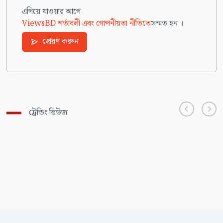
এগিয়ে যাওয়ার আগে
ViewsBD শর্তাবলী এবং গোপনীয়তা নীতিতে
সম্মত হন ।
প্রেরণ করুন
ট্রেন্ডিং ভিউজ